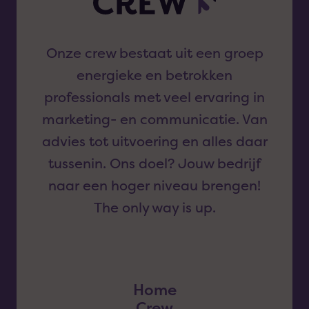
Onze crew bestaat uit een groep
energieke en betrokken
professionals met veel ervaring in
marketing- en communicatie. Van
advies tot uitvoering en alles daar
tussenin. Ons doel? Jouw bedrijf
naar een hoger niveau brengen!
The only way is up.
Home
Crew