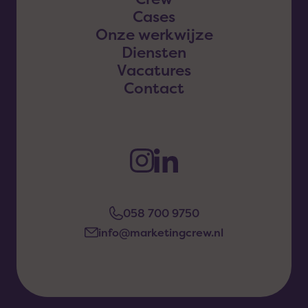
Cases
Onze werkwijze
Diensten
Vacatures
Contact
058 700 9750
info@marketingcrew.nl