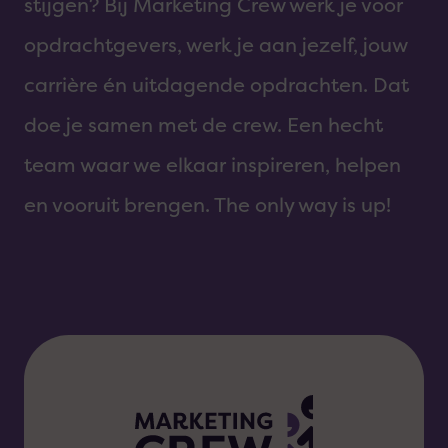
stijgen? Bij Marketing Crew werk je voor
opdrachtgevers, werk je aan jezelf, jouw
carrière én uitdagende opdrachten. Dat
doe je samen met de crew. Een hecht
team waar we elkaar inspireren, helpen
en vooruit brengen. The only way is up!