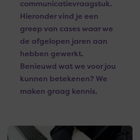
communicatievraagstuk.
Hieronder vind je een
greep van cases waar we
de afgelopen jaren aan
hebben gewerkt.
Benieuwd wat we voor jou
kunnen betekenen? We
maken graag kennis.
Lees