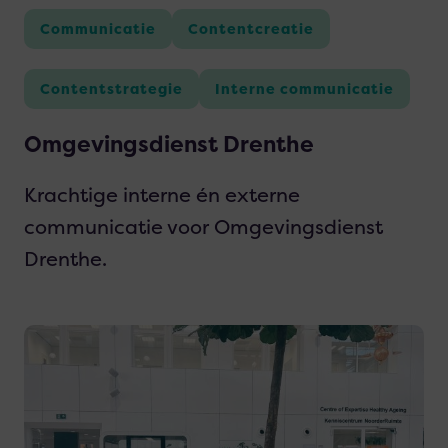
Communicatie
Contentcreatie
Contentstrategie
Interne communicatie
Omgevingsdienst Drenthe
Krachtige interne én externe
communicatie voor Omgevingsdienst
Drenthe.
Lees
meer
over