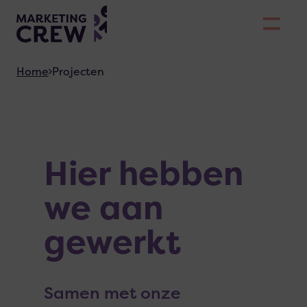
Skiplinks
Home
Projecten
Hier hebben
we aan
gewerkt
Samen met onze