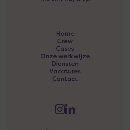
Home
Crew
Cases
Onze werkwijze
Diensten
Vacatures
Contact