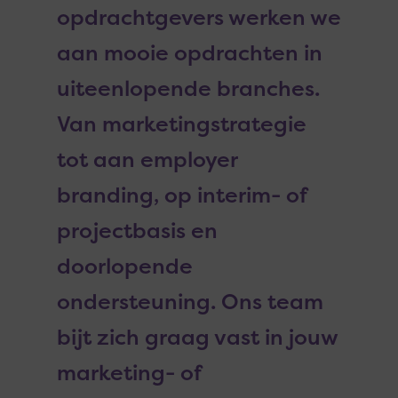
opdrachtgevers werken we
aan mooie opdrachten in
uiteenlopende branches.
Van marketingstrategie
tot aan employer
branding, op interim- of
projectbasis en
doorlopende
ondersteuning. Ons team
bijt zich graag vast in jouw
marketing- of