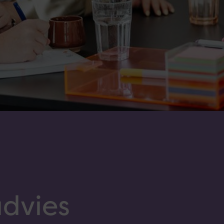
dvies