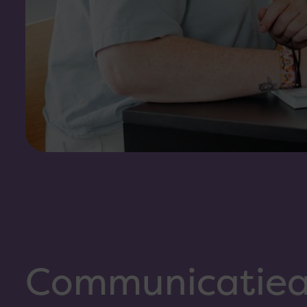
Communicatie­a