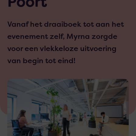
Poort
Vanaf het draaiboek tot aan het
evenement zelf, Myrna zorgde
voor een vlekkeloze uitvoering
van begin tot eind!