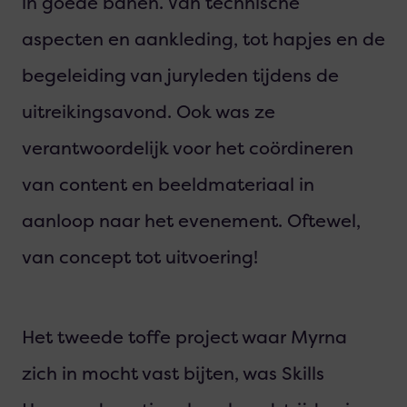
in goede banen. Van technische
aspecten en aankleding, tot hapjes en de
begeleiding van juryleden tijdens de
uitreikingsavond. Ook was ze
verantwoordelijk voor het coördineren
van content en beeldmateriaal in
aanloop naar het evenement. Oftewel,
van concept tot uitvoering!
Het tweede toffe project waar Myrna
zich in mocht vast bijten, was Skills