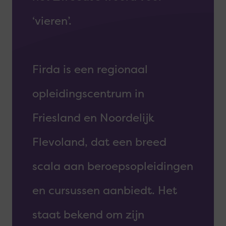
‘vieren’.
Firda is een regionaal
opleidingscentrum in
Friesland en Noordelijk
Flevoland, dat een breed
scala aan beroepsopleidingen
en cursussen aanbiedt. Het
staat bekend om zijn