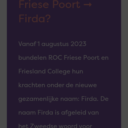
Friese Poort ➞
Firda?
Vanaf 1 augustus 2023
bundelen ROC Friese Poort en
Friesland College hun
krachten onder de nieuwe
gezamenlijke naam: Firda. De
naam Firda is afgeleid van
het Zweedse woord voor