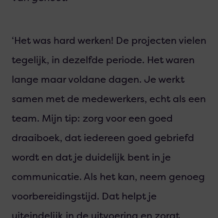
‘Het was hard werken! De projecten vielen
tegelijk, in dezelfde periode. Het waren
lange maar voldane dagen. Je werkt
samen met de medewerkers, echt als een
team. Mijn tip: zorg voor een goed
draaiboek, dat iedereen goed gebriefd
wordt en dat je duidelijk bent in je
communicatie. Als het kan, neem genoeg
voorbereidingstijd. Dat helpt je
uiteindelijk in de uitvoering en zorgt