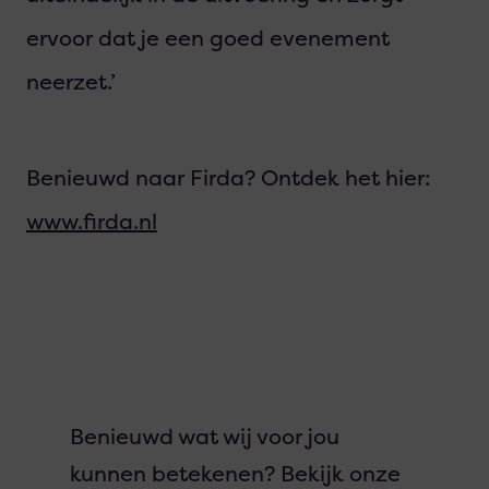
ervoor dat je een goed evenement
neerzet.’
Benieuwd naar Firda? Ontdek het hier:
www.firda.nl
Benieuwd wat wij voor jou
kunnen betekenen? Bekijk onze