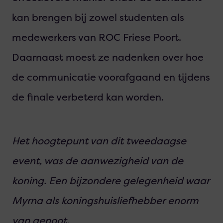
kan brengen bij zowel studenten als
medewerkers van ROC Friese Poort.
Daarnaast moest ze nadenken over hoe
de communicatie voorafgaand en tijdens
de finale verbeterd kan worden.
Het hoogtepunt van dit tweedaagse
event, was de aanwezigheid van de
koning. Een bijzondere gelegenheid waar
Myrna als koningshuisliefhebber enorm
van genoot.