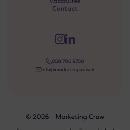
Vacatures
Contact
058 700 9750
info@marketingcrew.nl
© 2026 - Marketing Crew