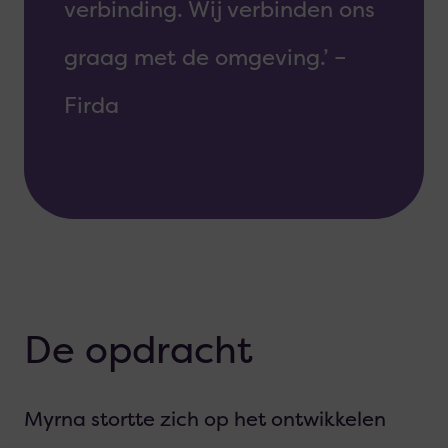
verbinding. Wij verbinden ons
graag met de omgeving.’ –
Firda
De opdracht
Myrna stortte zich op het ontwikkelen