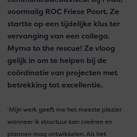
voormalig ROC Friese Poort. Ze
startte op een tijdelijke klus ter
vervanging van een collega.
Myrna to the rescue! Ze vloog
gelijk in om te helpen bij de
coördinatie van projecten met
betrekking tot excellentie.
‘Mijn werk geeft me het meeste plezier
wanneer ik structuur kan creëren en
plannen mag ontwikkelen. Als het