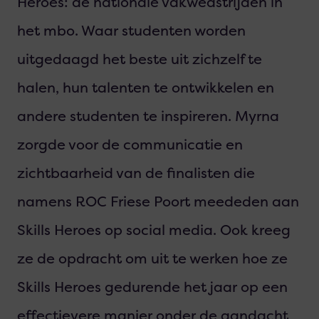
Heroes: de nationale vakwedstrijden in
het mbo. Waar studenten worden
uitgedaagd het beste uit zichzelf te
halen, hun talenten te ontwikkelen en
andere studenten te inspireren. Myrna
zorgde voor de communicatie en
zichtbaarheid van de finalisten die
namens ROC Friese Poort meededen aan
Skills Heroes op social media. Ook kreeg
ze de opdracht om uit te werken hoe ze
Skills Heroes gedurende het jaar op een
effectievere manier onder de aandacht