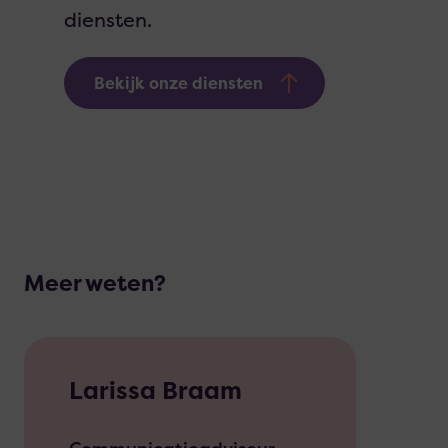
diensten.
Bekijk onze diensten
Meer weten?
Larissa Braam