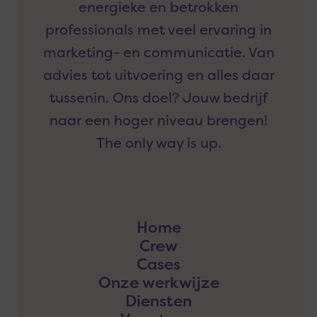
energieke en betrokken
professionals met veel ervaring in
marketing- en communicatie. Van
advies tot uitvoering en alles daar
tussenin. Ons doel? Jouw bedrijf
naar een hoger niveau brengen!
The only way is up.
Home
Crew
Cases
Onze werkwijze
Diensten