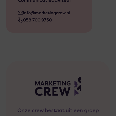
Communicatieadviseur
info@marketingcrew.nl
058 700 9750
Onze crew bestaat uit een groep