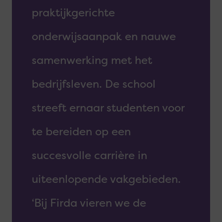
praktijkgerichte
onderwijsaanpak en nauwe
samenwerking met het
bedrijfsleven. De school
streeft ernaar studenten voor
te bereiden op een
succesvolle carrière in
uiteenlopende vakgebieden.
‘Bij Firda vieren we de