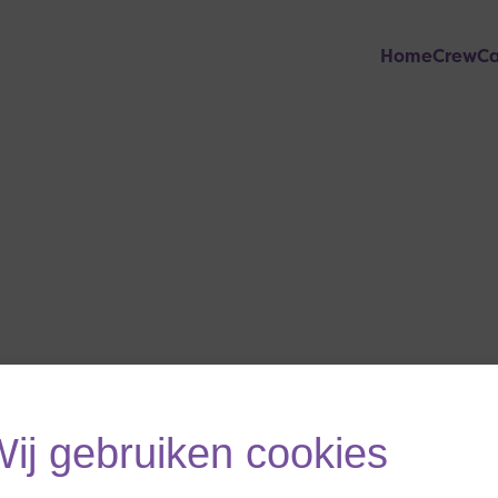
Home
Crew
C
ij gebruiken cookies