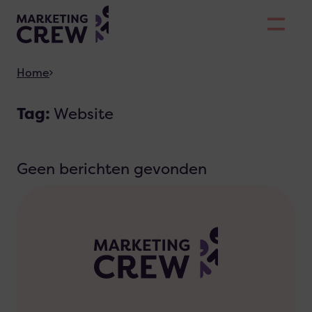
Skiplinks
Home
Tag:
Website
Geen berichten gevonden