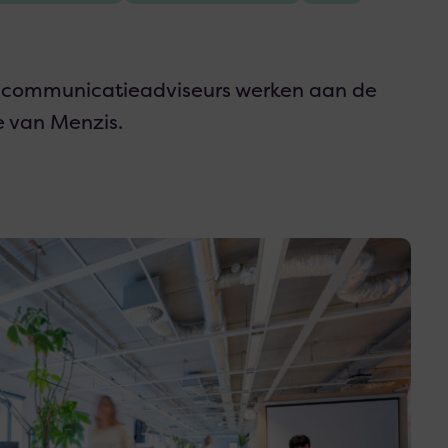
 7 communicatieadviseurs werken aan de
 van Menzis.